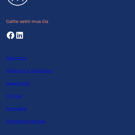
Galite sekti mus čia
Facebook
LinkedIn
Apie mus
Mokymai ir seminarai
Specialistai
Tyrimai
Kontaktai
Privatumo politika