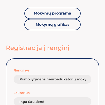
Mokymų programa
Mokymų grafikas
Registracija į renginį
Renginys
Lektorius